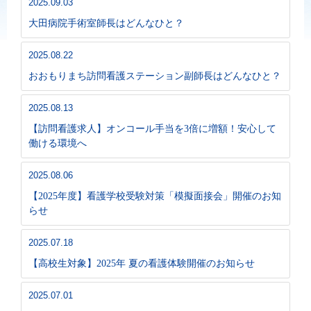
2025.09.03
大田病院手術室師長はどんなひと？
2025.08.22
おおもりまち訪問看護ステーション副師長はどんなひと？
2025.08.13
【訪問看護求人】オンコール手当を3倍に増額！安心して
働ける環境へ
2025.08.06
【2025年度】看護学校受験対策「模擬面接会」開催のお知
らせ
2025.07.18
【高校生対象】2025年 夏の看護体験開催のお知らせ
2025.07.01