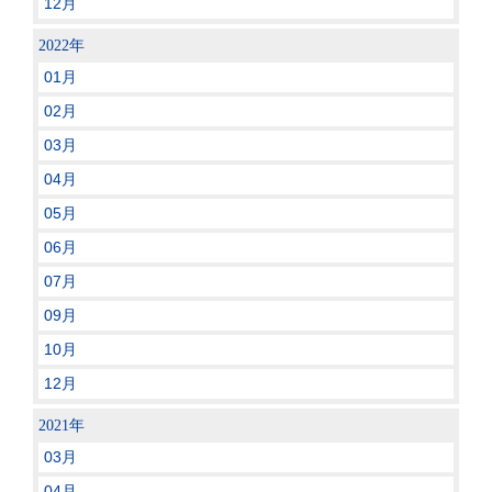
12月
2022年
01月
02月
03月
04月
05月
06月
07月
09月
10月
12月
2021年
03月
04月