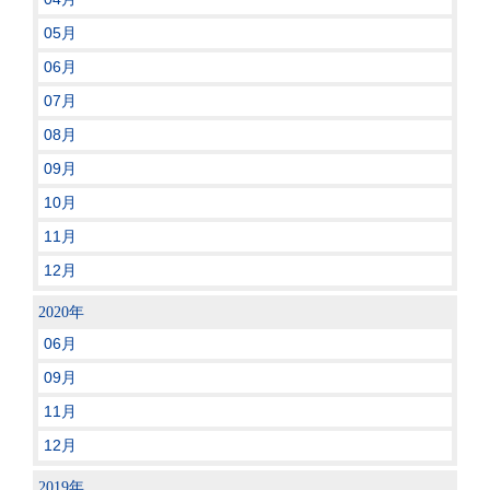
05月
06月
07月
08月
09月
10月
11月
12月
2020年
06月
09月
11月
12月
2019年