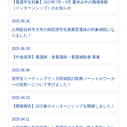
【看護学生対象】2025年7月～9月 夏休み中の職場体験
（インターンシップ）のお知らせ
2025.06.26
人間総合科学大学の病院奨学生推薦型選抜の対象病院にな
りました！
2025.06.20
【中途採用】看護師・准看護師・看護補助者 募集
2025.06.06
奨学生ミーティングで＜大田病院の医療ソーシャルワーカ
ーの役割＞について学びました！
2025.04.22
【開催報告】2025春のインターンシップを開催しました！
2025.04.11