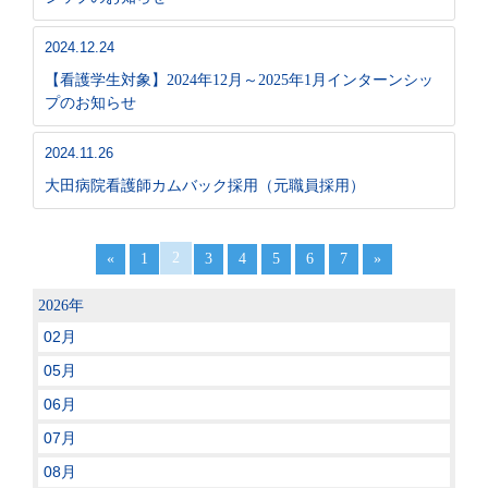
2024.12.24
【看護学生対象】2024年12月～2025年1月インターンシッ
プのお知らせ
2024.11.26
大田病院看護師カムバック採用（元職員採用）
2
«
1
3
4
5
6
7
»
2026年
02月
05月
06月
07月
08月