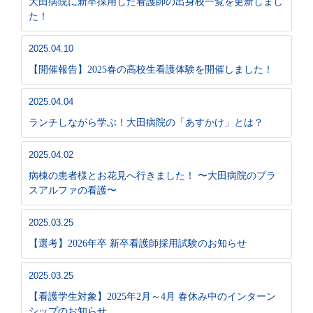
大田病院に新卒採用した看護師の出身校一覧を更新しまし
た！
2025.04.10
【開催報告】2025春の高校生看護体験を開催しました！
2025.04.04
ランチしながら学ぶ！大田病院の「あすかけ」とは？
2025.04.02
病棟の患者様とお花見へ行きました！ 〜大田病院のプラ
スアルファの看護〜
2025.03.25
【選考】2026年卒 新卒看護師採用試験のお知らせ
2025.03.25
【看護学生対象】2025年2月～4月 春休み中のインターン
シップのお知らせ