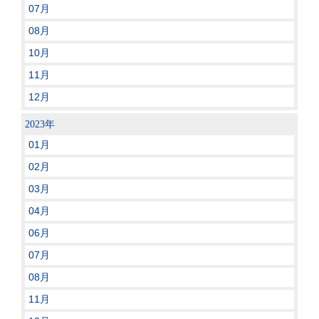
07月
08月
10月
11月
12月
2023年
01月
02月
03月
04月
06月
07月
08月
11月