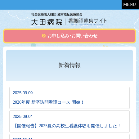
MENU
お申し込み･お問い合わせ
新着情報
2025.09.09
2026年度 新卒訪問看護コース 開始！
2025.09.04
【開催報告】2025夏の高校生看護体験を開催しました！