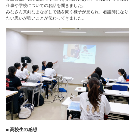
仕事や学校についてのお話を聞きました。
みなさん真剣なまなざしで話を聞く様子が見られ、看護師になり
たい思いが強いことが伝わってきました。
■ 高校生の感想