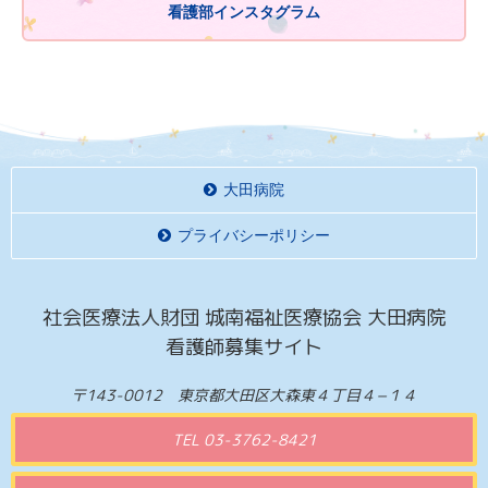
看護部インスタグラム
大田病院
プライバシーポリシー
社会医療法人財団 城南福祉医療協会 大田病院
看護師募集サイト
〒143-0012 東京都大田区大森東４丁目４−１４
TEL 03-3762-8421