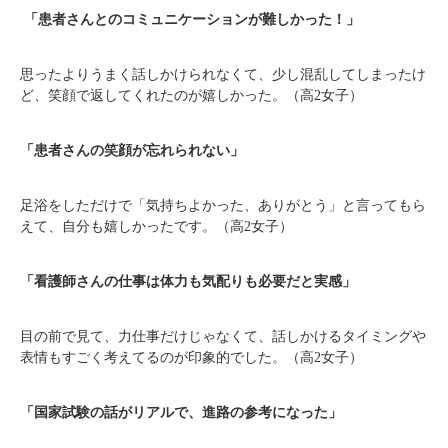
「患者さんとのコミュニケーションが難しかった！」
思ったよりうまく話しかけられなくて、少し混乱してしまったけ
ど、笑顔で返してくれたのが嬉しかった。（高2女子）
「患者さんの笑顔が忘れられない」
足浴をしただけで「気持ちよかった、ありがとう」と言ってもら
えて、自分も嬉しかったです。（高2女子）
「看護師さんの仕事は体力も気配りも必要だと実感」
目の前で見て、力仕事だけじゃなくて、話しかけるタイミングや
表情もすごく考えてるのが印象的でした。（高2女子）
「国家試験の話がリアルで、進路の参考になった」