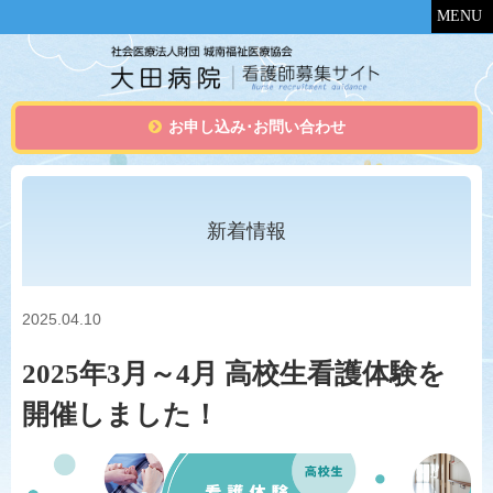
MENU
お申し込み･お問い合わせ
新着情報
2025.04.10
2025年3月～4月 高校生看護体験を
開催しました！