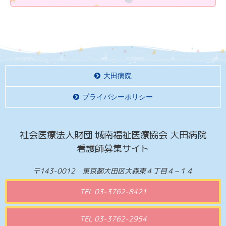
大田病院
プライバシーポリシー
社会医療法人財団 城南福祉医療協会 大田病院
看護師募集サイト
〒143-0012 東京都大田区大森東４丁目４−１４
TEL 03-3762-8421
TEL 03-3762-2954