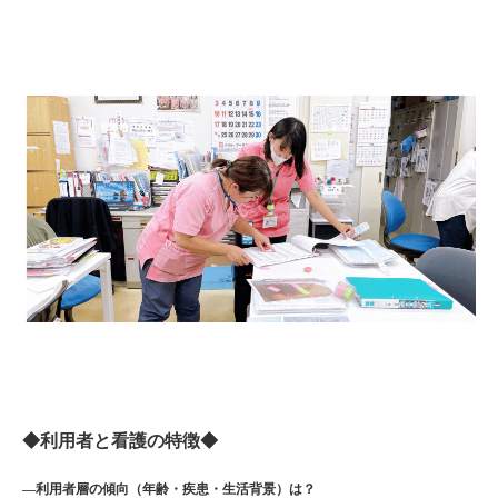
◆利用者と看護の特徴◆
―利用者層の傾向（年齢・疾患・生活背景）は？