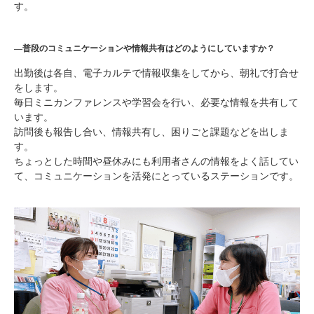
す。
―
普段のコミュニケーションや情報共有はどのようにしていますか？
出勤後は各自、電子カルテで情報収集をしてから、朝礼で打合せ
をします。
毎日ミニカンファレンスや学習会を行い、必要な情報を共有して
います。
訪問後も報告し合い、情報共有し、困りごと課題などを出しま
す。
ちょっとした時間や昼休みにも利用者さんの情報をよく話してい
て、コミュニケーションを活発にとっているステーションです。