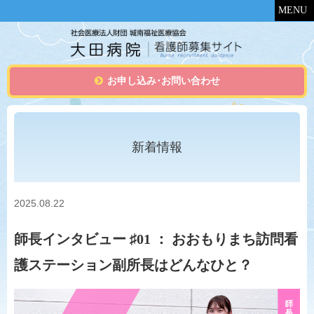
MENU
お申し込み･お問い合わせ
新着情報
2025.08.22
師長インタビュー ♯01 ：
おおもりまち訪問看
護ステーション副所長はどんなひと？