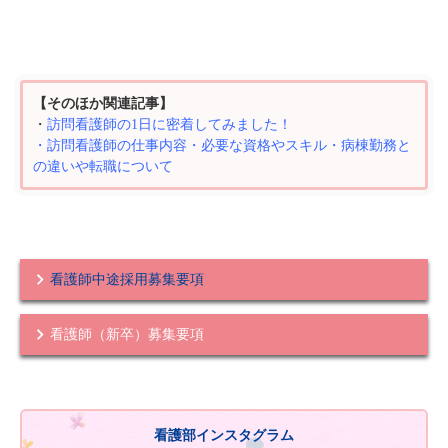
【そのほか関連記事】
・
訪問看護師の1日に密着してみました！
・
訪問看護師の仕事内容・必要な資格やスキル・病棟勤務と
の違いや転職について
看護師中途採用募集要項
看護師（新卒）募集要項
看護部インスタグラム