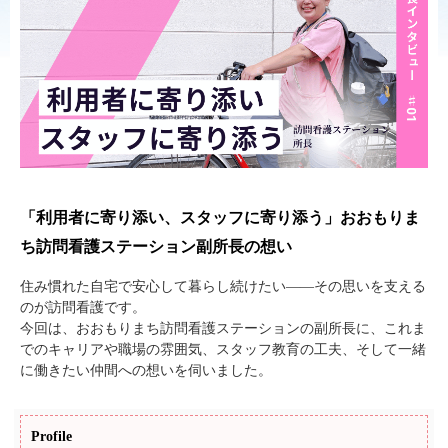
「利用者に寄り添い、スタッフに寄り添う」おおもりま
ち訪問看護ステーション副所長の想い
住み慣れた自宅で安心して暮らし続けたい――その思いを支える
のが訪問看護です。
今回は、おおもりまち訪問看護ステーションの副所長に、これま
でのキャリアや職場の雰囲気、スタッフ教育の工夫、そして一緒
に働きたい仲間への想いを伺いました。
Profile