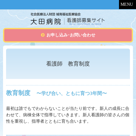
MENU
お申し込み･お問い合わせ
看護師 教育制度
教育制度
〜学び合い、ともに育つ3年間〜
最初は誰でもでわからないことが当たり前です。新人の成長に合
わせて、病棟全体で指導していきます。新人看護師の皆さんの個
性を重視し、指導者とともに育ち合います。