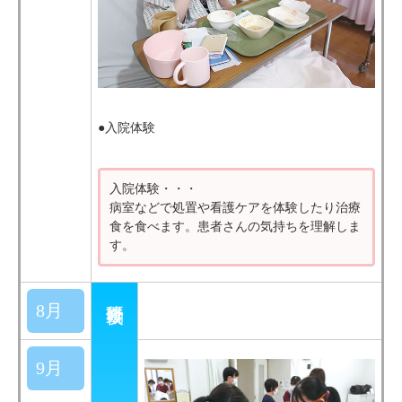
●入院体験
入院体験・・・
病室などで処置や看護ケアを体験したり治療
食を食べます。患者さんの気持ちを理解しま
す。
8月
9月