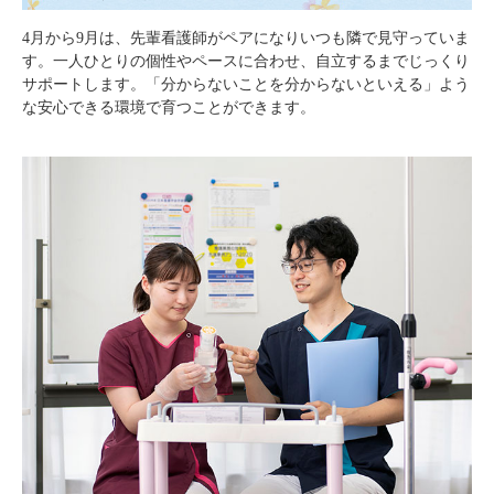
4月から9月は、先輩看護師がペアになりいつも隣で見守っていま
す。一人ひとりの個性やペースに合わせ、自立するまでじっくり
サポートします。「分からないことを分からないといえる」よう
な安心できる環境で育つことができます。