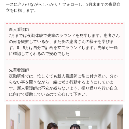
ースに合わせながらしっかりとフォローし、9月末までの夜勤自
立を目指します。
新人看護師
7月までは夜勤体験で先輩のラウンドを見学します。患者さん
の何を観察しているか、また夜の患者さんの様子を学びま
す。8、9月は自分で計画を立てラウンドします。先輩が一緒
に確認してくれるので安心でした!
先輩看護師
夜勤研修では、忙しくても新人看護師に常に付き添い、分か
らない事を聞きながら一緒に考え行動するようにしていま
す。新人看護師の不安が残らないよう、振り返りを行い自立
に向けて援助しているので安心して下さい。