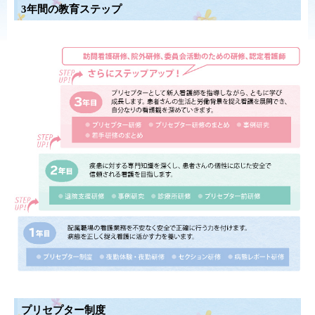
3年間の教育ステップ
プリセプター制度