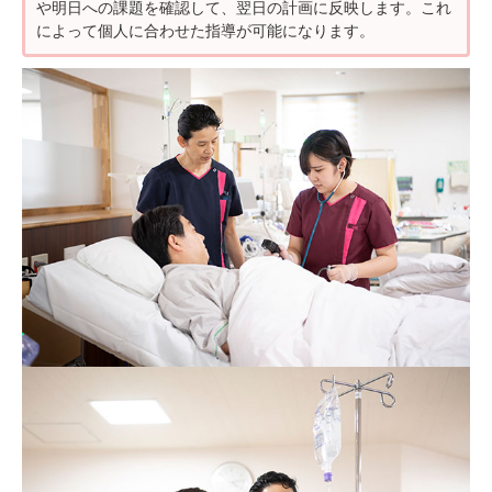
や明日への課題を確認して、翌日の計画に反映します。これ
によって個人に合わせた指導が可能になります。