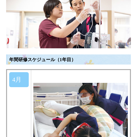
年間研修スケジュール（1年目）
4月