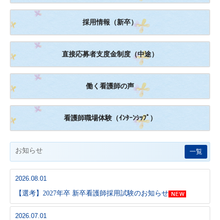
採用情報（新卒）
直接応募者支度金制度（中途）
働く看護師の声
看護師職場体験（ｲﾝﾀｰﾝｼｯﾌﾟ）
お知らせ
一覧
2026.08.01
【選考】2027年卒 新卒看護師採用試験のお知らせ
2026.07.01