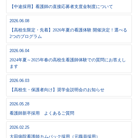
【中途採用】看護師の直接応募者支度金制度について
2026.06.08
【高校生限定・先着】2026年夏の看護体験 開催決定！選べる
2つのプログラム
2026.06.04
2024年夏～2025年春の高校生看護師体験での質問にお答えし
ます
2026.06.03
【高校生・保護者向け】奨学金説明会のお知らせ
2026.05.28
看護師新卒採用 よくあるご質問
2026.02.25
大田病院看護師カムバック採用（元職員採用）