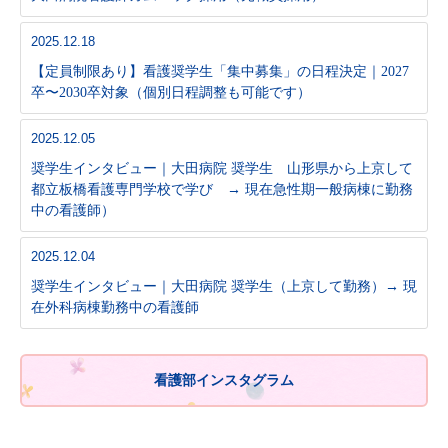
2025.12.18
【定員制限あり】看護奨学生「集中募集」の日程決定｜2027
卒〜2030卒対象（個別日程調整も可能です）
2025.12.05
奨学生インタビュー｜大田病院 奨学生 山形県から上京して
都立板橋看護専門学校で学び → 現在急性期一般病棟に勤務
中の看護師）
2025.12.04
奨学生インタビュー｜大田病院 奨学生（上京して勤務）→ 現
在外科病棟勤務中の看護師
看護部インスタグラム