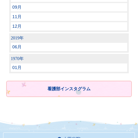
09月
11月
12月
2019年
06月
1970年
01月
看護部インスタグラム