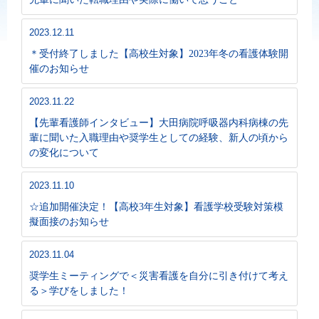
2023.12.11
＊受付終了しました【高校生対象】2023年冬の看護体験開
催のお知らせ
2023.11.22
【先輩看護師インタビュー】大田病院呼吸器内科病棟の先
輩に聞いた入職理由や奨学生としての経験、新人の頃から
の変化について
2023.11.10
☆追加開催決定！【高校3年生対象】看護学校受験対策模
擬面接のお知らせ
2023.11.04
奨学生ミーティングで＜災害看護を自分に引き付けて考え
る＞学びをしました！