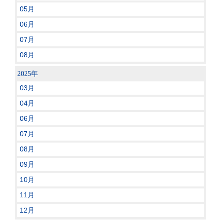
05月
06月
07月
08月
2025年
03月
04月
06月
07月
08月
09月
10月
11月
12月