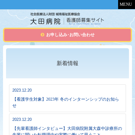
MENU
お申し込み･お問い合わせ
新着情報
2023.12.20
【看護学生対象】2023年 冬のインターンシップのお知ら
せ
2023.12.20
【先輩看護師インタビュー】大田病院附属大森中診療所の
先輩に聞いた転職理由や実際に働いて思うこと