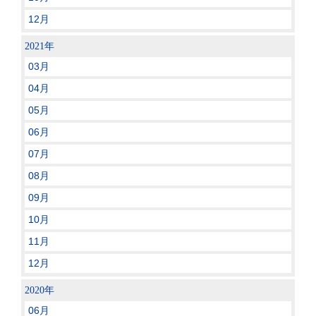
12月
2021年
03月
04月
05月
06月
07月
08月
09月
10月
11月
12月
2020年
06月