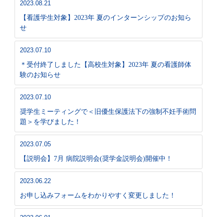
2023.08.21
【看護学生対象】2023年 夏のインターンシップのお知ら
せ
2023.07.10
＊受付終了しました【高校生対象】2023年 夏の看護師体
験のお知らせ
2023.07.10
奨学生ミーティングで＜旧優生保護法下の強制不妊手術問
題＞を学びました！
2023.07.05
【説明会】7月 病院説明会(奨学金説明会)開催中！
2023.06.22
お申し込みフォームをわかりやすく変更しました！