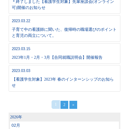
＊終了しました【看護学生対象】先輩座談会(オンライン
可)開催のお知らせ
2023.03.22
子育て中の看護師に聞いた、復帰時の職場選びのポイント
と育児の両立について。
2023.03.15
2023年1月・2月・3月【合同就職説明会】開催報告
2023.03.03
【看護学生対象】2023年 春のインターンシップのお知ら
せ
1
2
»
2026年
02月