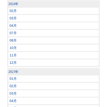
2024年
02月
03月
04月
07月
08月
10月
11月
12月
2023年
01月
02月
03月
04月