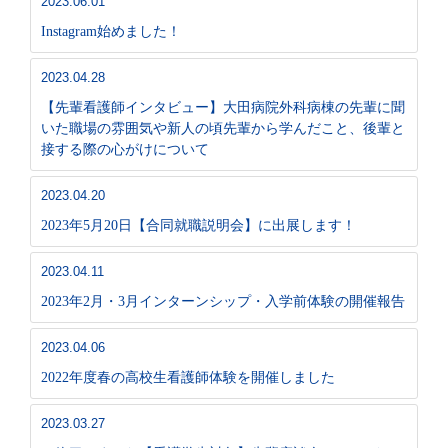
2023.06.01
Instagram始めました！
2023.04.28
【先輩看護師インタビュー】大田病院外科病棟の先輩に聞
いた職場の雰囲気や新人の頃先輩から学んだこと、後輩と
接する際の心がけについて
2023.04.20
2023年5月20日【合同就職説明会】に出展します！
2023.04.11
2023年2月・3月インターンシップ・入学前体験の開催報告
2023.04.06
2022年度春の高校生看護師体験を開催しました
2023.03.27