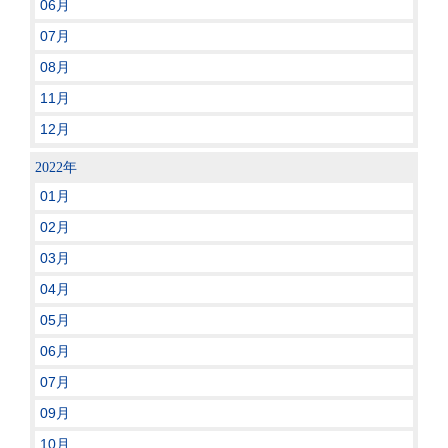
06月
07月
08月
11月
12月
2022年
01月
02月
03月
04月
05月
06月
07月
09月
10月