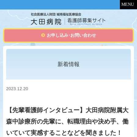
MENU
お申し込み･お問い合わせ
新着情報
2023.12.20
【先輩看護師インタビュー】
大田病院附属大
森中診療所の先輩に、転職理由や決め手、働
いていて実感することなどを聞きました！