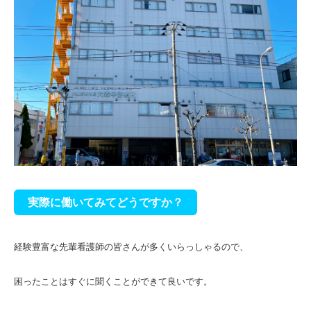
実際に働いてみてどうですか？
経験豊富な先輩看護師の皆さんが多くいらっしゃるので、
困ったことはすぐに聞くことができて良いです。