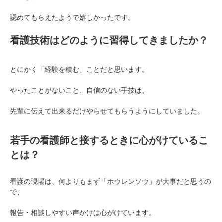
認めてもらえたようで嬉しかったです。
看護技術はどのように習得してきましたか？
とにかく「経験を積む」ことだと思います。
やったことがないこと、自信のない手技は、
先輩に伝えて出来るだけやらせてもらうようにしていました。
若手の看護師と接するときに心がけているこ
とは？
看護の現場は、何よりもまず「ホウレンソウ」が大事だと思うの
で、
報告・相談しやすい声かけは心がけています。