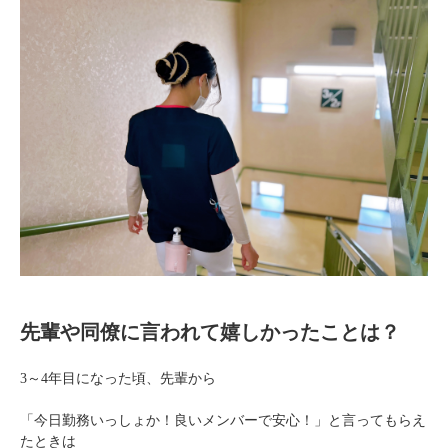
先輩や同僚に言われて嬉しかったことは？
3～4年目になった頃、先輩から
「今日勤務いっしょか！良いメンバーで安心！」と言ってもらえ
たときは