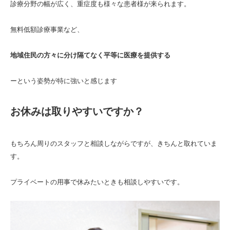
診療分野の幅が広く、重症度も様々な患者様が来られます。
無料低額診療事業など、
地域住民の方々に分け隔てなく平等に医療を提供する
ーという姿勢が特に強いと感じます
お休みは取りやすいですか
？
もちろん周りのスタッフと相談しながらですが、きちんと取れていま
す。
プライベートの用事で休みたいときも相談しやす
いです。