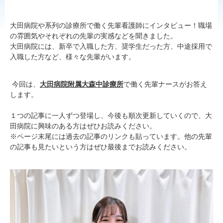
大田病院や系列の診療所で働く先輩看護師にインタビュー！職場
の雰囲気やそれぞれの先輩の実感などを聞きました。
大田病院には、新卒で入職した方、奨学生だった方、中途採用で
入職した方など、様々な先輩がいます。
今回は、
大田病院附属大森中診療所
で働く先輩ナースがお答え
します。
１つの記事に一人ずつ登場し、今後も順次更新していくので、大
田病院に興味のある方はぜひお読みください。
※ページ末尾には過去の記事のリンクも貼っています。他の先輩
の記事も見たいという方はぜひ最後までお読みください。