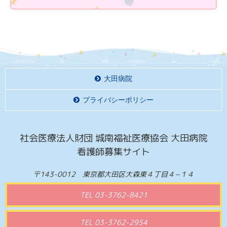
大田病院
プライバシーポリシー
社会医療法人財団 城南福祉医療協会 大田病院
看護師募集サイト
〒143-0012 東京都大田区大森東４丁目４−１４
TEL 03-3762-8421
TEL 03-3762-2954