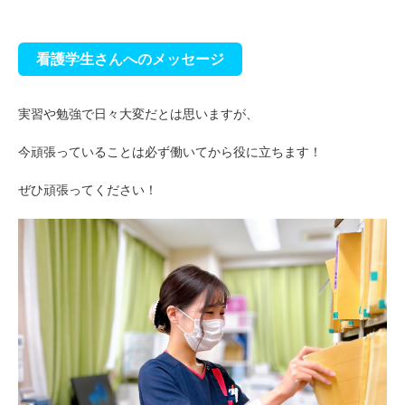
看護学生さんへのメッセージ
実習や勉強で日々大変だとは思いますが、
今頑張っていることは必ず働いてから役に立ちます！
ぜひ頑張ってください！