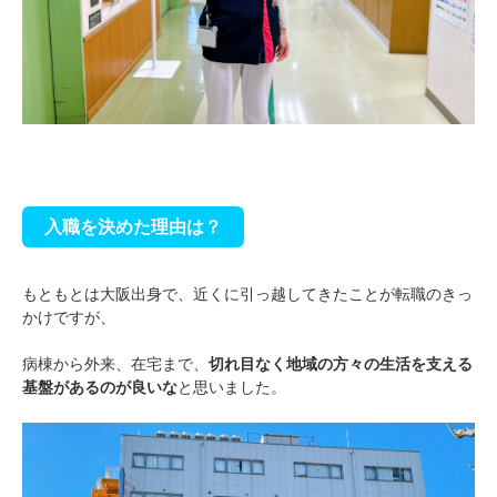
入職を決めた理由は？
もともとは大阪出身で、近くに引っ越してきたことが転職のきっ
かけですが、
病棟から外来、在宅まで、
切れ目なく地域の方々の生活を支える
基盤があるのが良いな
と思いました
。