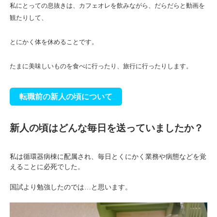
私にとっての息抜きは、カフェオレを飲みながら、だらだらと動画を
観たりして、
とにかく体を休めることです。
たまに美味しいものを食べに行ったり、旅行に行ったりします。
転職前の新人の頃について
新人の頃はどんな毎日を送っていましたか
？
私は循環器病棟に配属され、毎日とくにかく業務や病態などを覚
えることに必死でした。
国試より勉強したのでは…と思います。