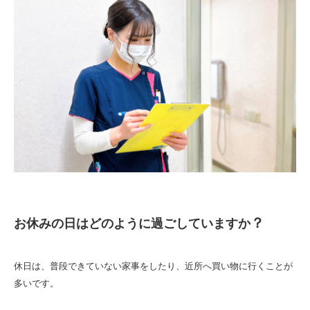
？
お休みの日はどのように過ごしていますか
休日は、普段できていない家事をしたり、近所へ買い物に行くことが
多いです。