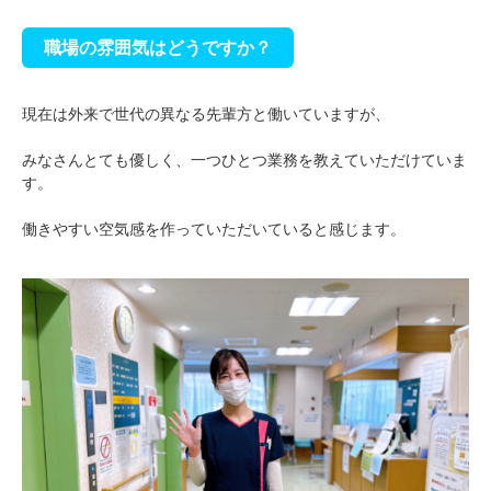
職場の雰囲気はどうですか？
現在は外来で世代の異なる先輩方と働いていますが、
みなさんとても優しく、一つひとつ業務を教えていただけていま
す。
働きやすい空気感を作っていただいていると感じます。