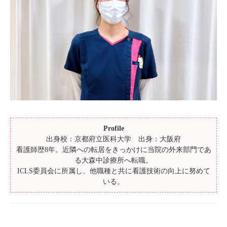
Profile
出身校：京都府立医科大学 出身：大阪府
看護師歴8年。近隣への転居をきっかけに当院の外来部門であ
る大森中診療所へ転職。
ICLS委員会に所属し、他職種と共に看護技術の向上に努めて
いる。