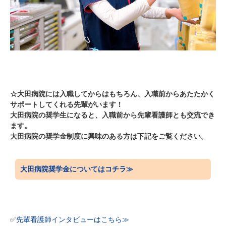
☆大田病院には入職してからはもちろん、入職前からあたたかく
サポートしてくれる先輩がいます！
大田病院の奨学生になると、入職前から先輩看護師とも交流でき
ます。
大田病院の奨学金制度に興味のある方は下記をご覧ください。
大田病院奨学金については
コチラ≫
✅
先輩看護師インタビューはこちら≫