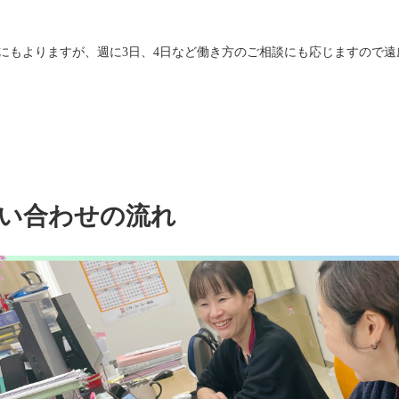
にもよりますが、週に3日、4日など働き方のご相談にも応じますので
い合わせの流れ