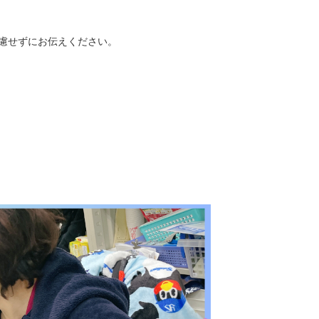
遠慮せずにお伝えください。