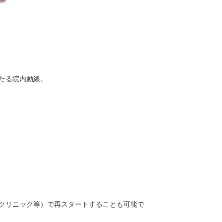
たる院内動線。
クリニック等）で再スタートすることも可能で