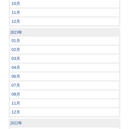
10月
11月
12月
2023年
01月
02月
03月
04月
06月
07月
08月
11月
12月
2022年