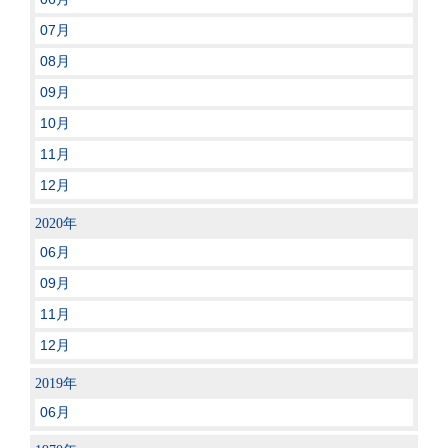
07月
08月
09月
10月
11月
12月
2020年
06月
09月
11月
12月
2019年
06月