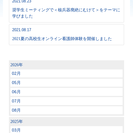
2021.08.23
奨学生ミーティングで＜核兵器廃絶にむけて＞をテーマに
学びました
2021.08.17
2021夏の高校生オンライン看護師体験を開催しました
2026年
02月
05月
06月
07月
08月
2025年
03月