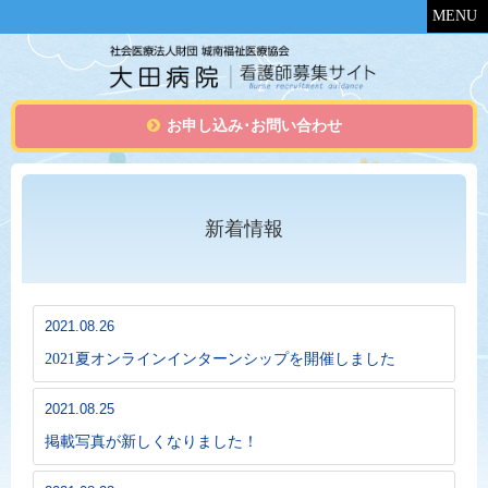
MENU
お申し込み･お問い合わせ
新着情報
2021.08.26
2021夏オンラインインターンシップを開催しました
2021.08.25
掲載写真が新しくなりました！