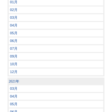
01月
02月
03月
04月
05月
06月
07月
09月
10月
12月
2021年
03月
04月
05月
06月