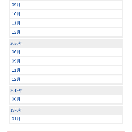
09月
10月
11月
12月
2020年
06月
09月
11月
12月
2019年
06月
1970年
01月