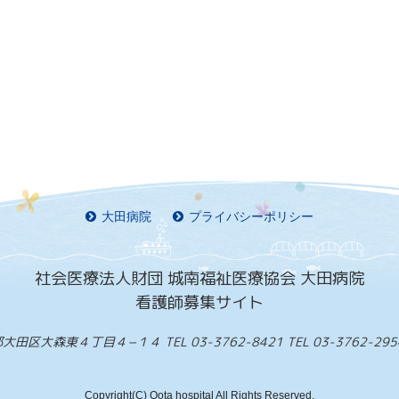
大田病院
プライバシーポリシー
社会医療法人財団 城南福祉医療協会 大田病院
看護師募集サイト
京都大田区大森東４丁目４−１４
TEL 03-3762-8421
TEL 03-3762-
Copyright(C) Oota hospital All Rights Reserved.