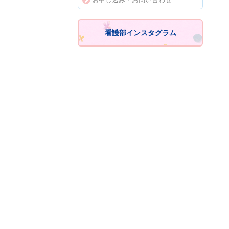
看護部インスタグラム