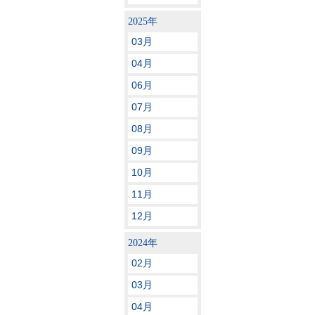
2025年
03月
04月
06月
07月
08月
09月
10月
11月
12月
2024年
02月
03月
04月