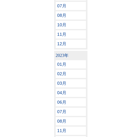
07月
08月
10月
11月
12月
2023年
01月
02月
03月
04月
06月
07月
08月
11月