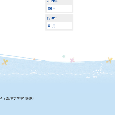
2019年
06月
1970年
01月
2954（看護学生室 直通）