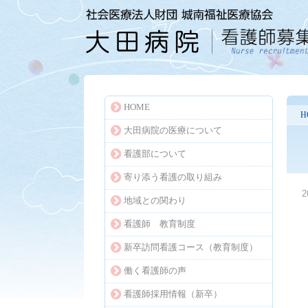
HOME
H
大田病院の医療について
看護部について
寄り添う看護の取り組み
2
地域との関わり
看護師 教育制度
新卒訪問看護コース（教育制度）
働く看護師の声
看護師採用情報（新卒）