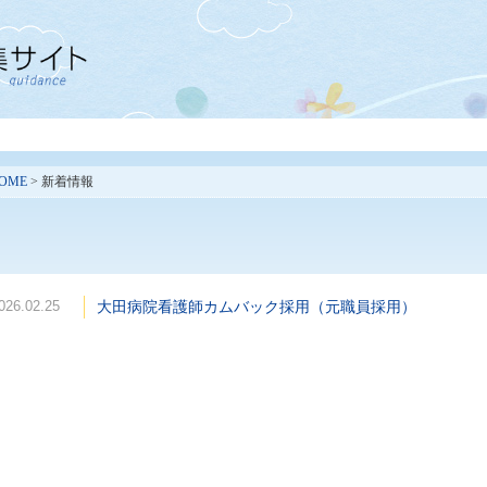
OME
> 新着情報
026.02.25
大田病院看護師カムバック採用（元職員採用）