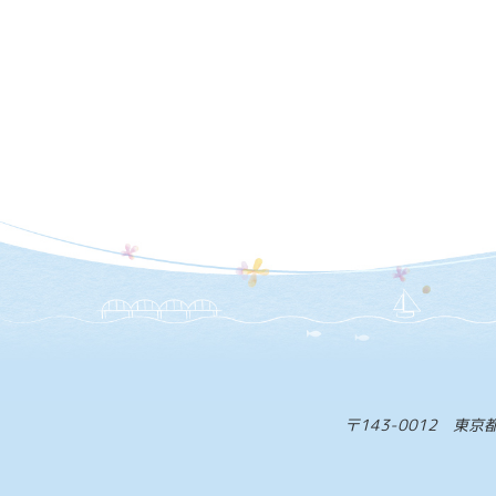
〒143-0012 東