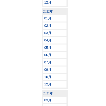
12月
2022年
01月
02月
03月
04月
05月
06月
07月
09月
10月
12月
2021年
03月