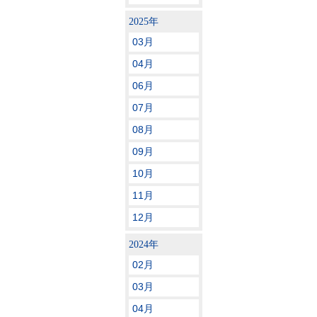
2025年
03月
04月
06月
07月
08月
09月
10月
11月
12月
2024年
02月
03月
04月