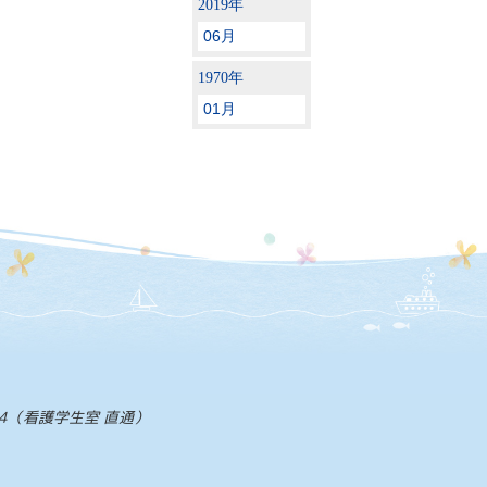
2019年
06月
1970年
01月
2954（看護学生室 直通）