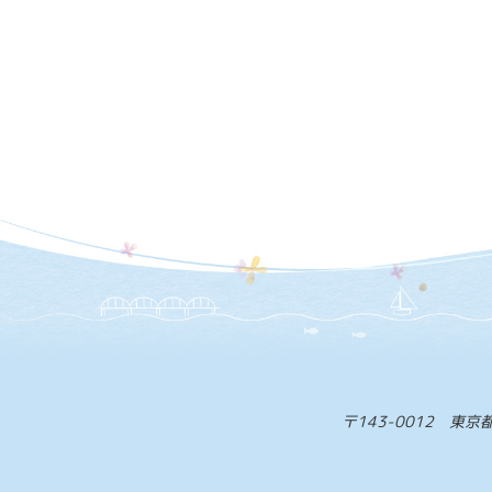
〒143-0012 東