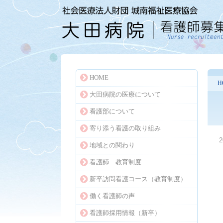
HOME
H
大田病院の医療について
看護部について
寄り添う看護の取り組み
2
地域との関わり
看護師 教育制度
新卒訪問看護コース（教育制度）
働く看護師の声
看護師採用情報（新卒）