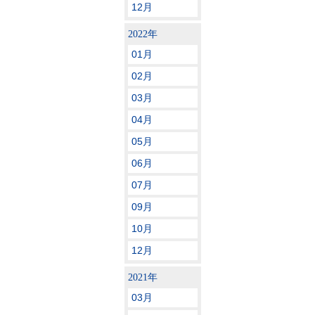
12月
2022年
01月
02月
03月
04月
05月
06月
07月
09月
10月
12月
2021年
03月