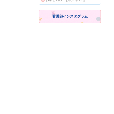
看護部インスタグラム