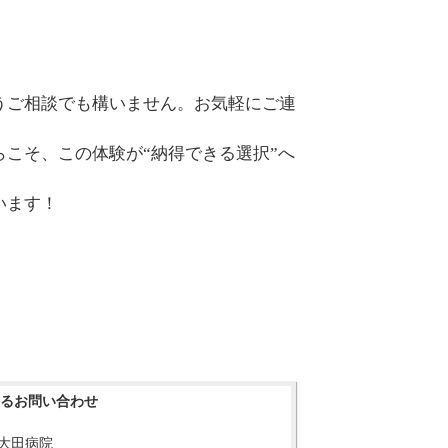
うご相談でも構いません。お気軽にご連
こそ、この体験が“納得できる選択”へ
います！
るお問い合わせ
 大田病院