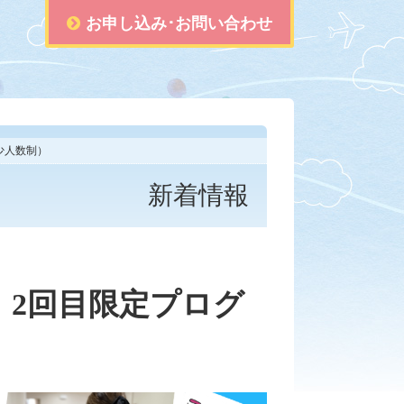
お申し込み･お問い合わせ
少人数制）
新着情報
2回目限定プログ