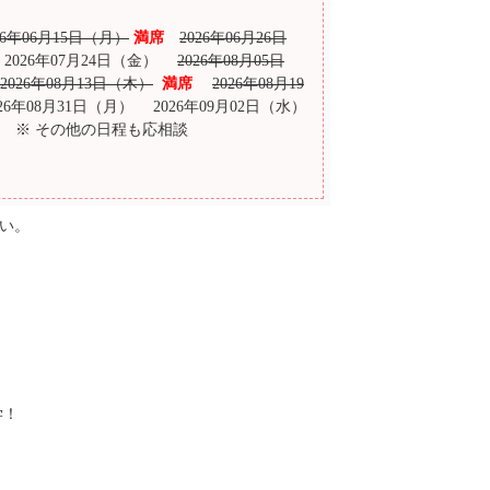
26年06月15日（月）
満席
2026年06月26日
2026年07月24日（金）
2026年08月05日
2026年08月13日（木）
満席
2026年08月19
26年08月31日（月）
2026年09月02日（水）
）
※ その他の日程も応相談
い。
学！