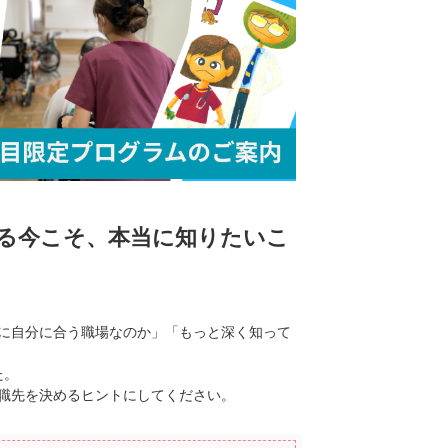
いる今こそ、本当に知りたいこ
に自分に合う職場なのか」「もっと深く知って
た。
職先を決めるヒントにしてください。