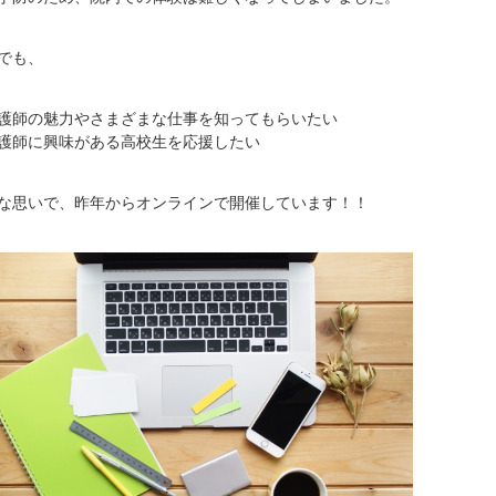
でも、
護師の魅力やさまざまな仕事を知ってもらいたい
護師に興味がある高校生を応援したい
な思いで、昨年からオンラインで開催しています！！