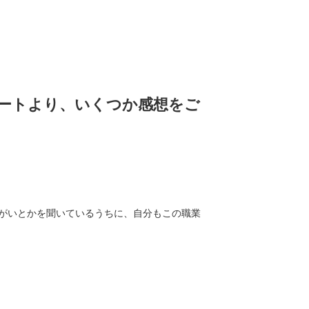
ートより、いくつか感想をご
がいとかを聞いているうちに、自分もこの職業