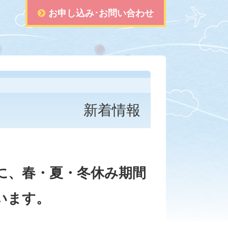
お申し込み･お問い合わせ
新着情報
に、春・夏・冬休み期間
います。