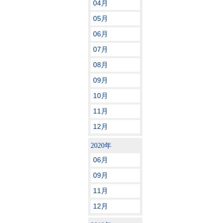
04月
05月
06月
07月
08月
09月
10月
11月
12月
2020年
06月
09月
11月
12月