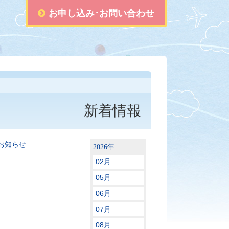
お申し込み･お問い合わせ
新着情報
お知らせ
2026年
02月
05月
06月
07月
08月