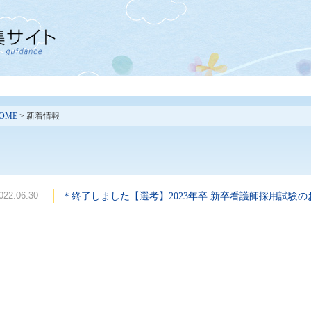
OME
> 新着情報
022.06.30
＊終了しました【選考】2023年卒 新卒看護師採用試験の