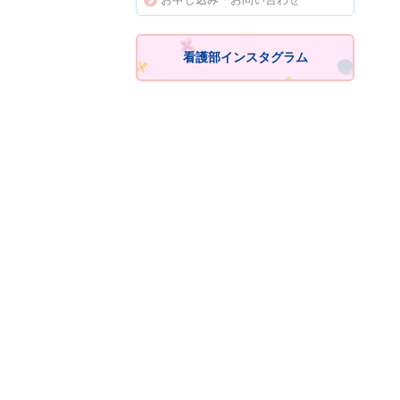
看護部インスタグラム