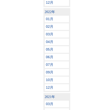
12月
2022年
01月
02月
03月
04月
05月
06月
07月
09月
10月
12月
2021年
03月