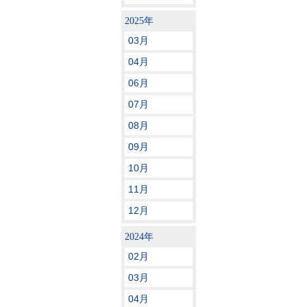
2025年
03月
04月
06月
07月
08月
09月
10月
11月
12月
2024年
02月
03月
04月