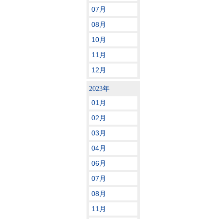
07月
08月
10月
11月
12月
2023年
01月
02月
03月
04月
06月
07月
08月
11月