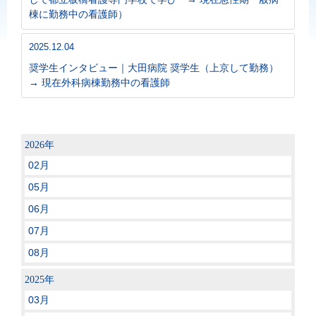
棟に勤務中の看護師）
2025.12.04
奨学生インタビュー｜大田病院 奨学生（上京して勤務）
→ 現在外科病棟勤務中の看護師
2026年
02月
05月
06月
07月
08月
2025年
03月