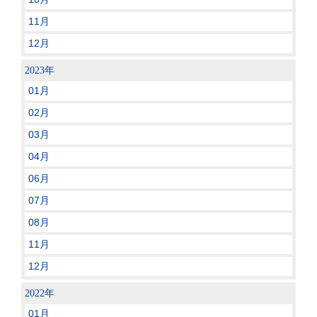
11月
12月
2023年
01月
02月
03月
04月
06月
07月
08月
11月
12月
2022年
01月