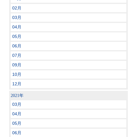
02月
03月
04月
05月
06月
07月
09月
10月
12月
2021年
03月
04月
05月
06月