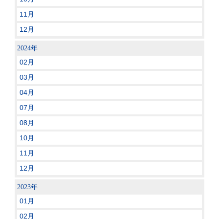
11月
12月
2024年
02月
03月
04月
07月
08月
10月
11月
12月
2023年
01月
02月