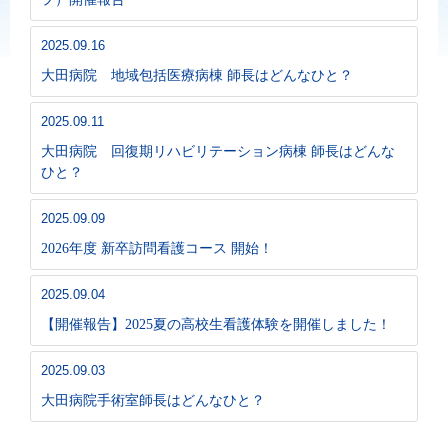
2025.09.16
大田病院 地域包括医療病棟 師長はどんなひと？
2025.09.11
大田病院 回復期リハビリテーション病棟 師長はどんな
ひと？
2025.09.09
2026年度 新卒訪問看護コース 開始！
2025.09.04
【開催報告】2025夏の高校生看護体験を開催しました！
2025.09.03
大田病院手術室師長はどんなひと？