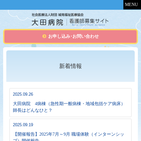
MENU
お申し込み･お問い合わせ
新着情報
2025.09.26
大田病院 4病棟（急性期一般病棟・地域包括ケア病床）
師長はどんなひと？
2025.09.19
【開催報告】2025年7月～9月 職場体験（インターンシッ
プ）開催報告