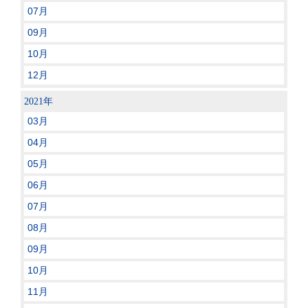
07月
09月
10月
12月
2021年
03月
04月
05月
06月
07月
08月
09月
10月
11月