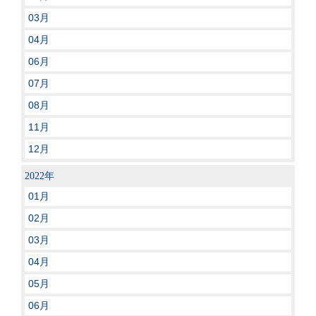
03月
04月
06月
07月
08月
11月
12月
2022年
01月
02月
03月
04月
05月
06月