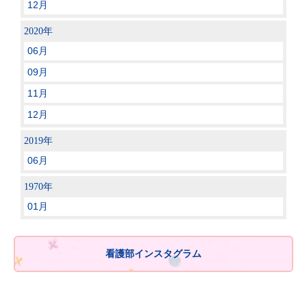
12月
2020年
06月
09月
11月
12月
2019年
06月
1970年
01月
看護部インスタグラム