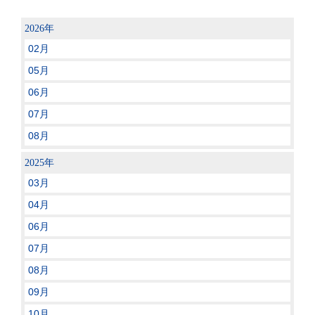
2026年
02月
05月
06月
07月
08月
2025年
03月
04月
06月
07月
08月
09月
10月