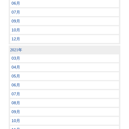
06月
07月
09月
10月
12月
2021年
03月
04月
05月
06月
07月
08月
09月
10月