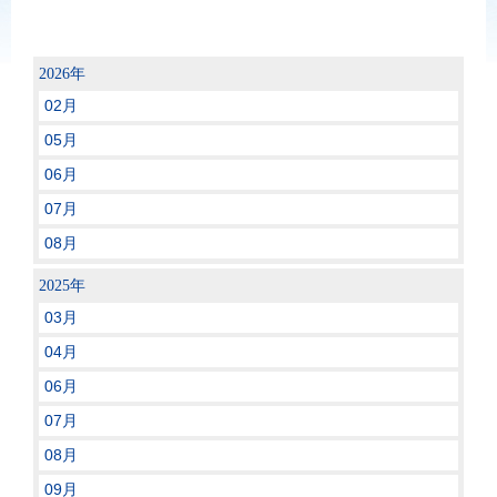
2026年
02月
05月
06月
07月
08月
2025年
03月
04月
06月
07月
08月
09月