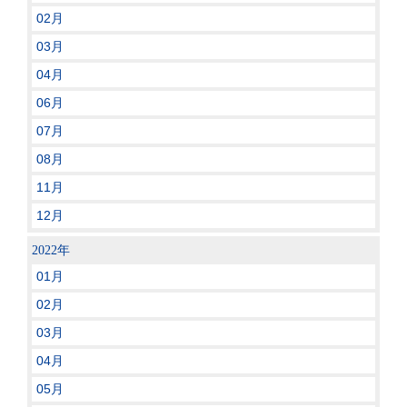
02月
03月
04月
06月
07月
08月
11月
12月
2022年
01月
02月
03月
04月
05月