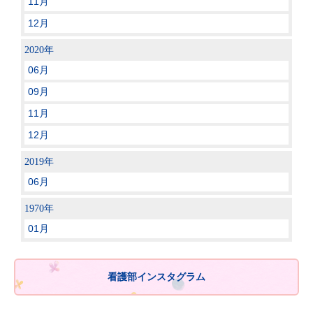
11月
12月
2020年
06月
09月
11月
12月
2019年
06月
1970年
01月
看護部インスタグラム