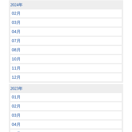
2024年
02月
03月
04月
07月
08月
10月
11月
12月
2023年
01月
02月
03月
04月