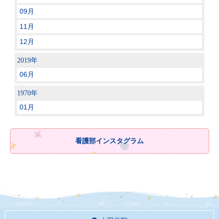
09月
11月
12月
2019年
06月
1970年
01月
看護部インスタグラム