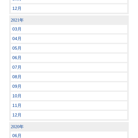
12月
2021年
03月
04月
05月
06月
07月
08月
09月
10月
11月
12月
2020年
06月