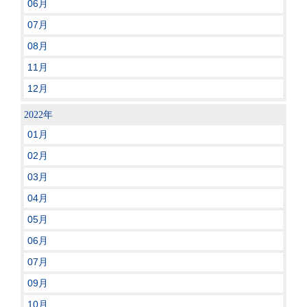
06月
07月
08月
11月
12月
2022年
01月
02月
03月
04月
05月
06月
07月
09月
10月