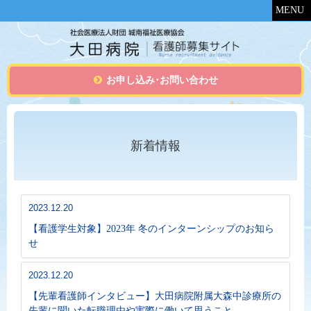
MENU
お申し込み･お問い合わせ
新着情報
2023.12.20
【看護学生対象】2023年 冬のインターンシップのお知ら
せ
2023.12.20
【先輩看護師インタビュー】大田病院附属大森中診療所の
先輩に聞いた転職理由や実際に働いて思うこと