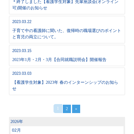
＊終了しました【看護学生対象】先輩座談会(オンライン
可)開催のお知らせ
2023.03.22
子育て中の看護師に聞いた、復帰時の職場選びのポイント
と育児の両立について。
2023.03.15
2023年1月・2月・3月【合同就職説明会】開催報告
2023.03.03
【看護学生対象】2023年 春のインターンシップのお知ら
せ
1
2
»
2026年
02月