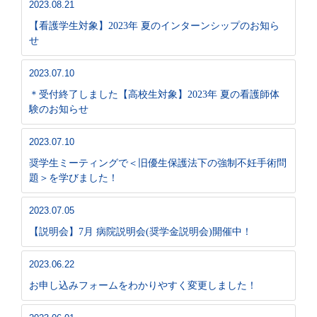
2023.08.21
【看護学生対象】2023年 夏のインターンシップのお知ら
せ
2023.07.10
＊受付終了しました【高校生対象】2023年 夏の看護師体
験のお知らせ
2023.07.10
奨学生ミーティングで＜旧優生保護法下の強制不妊手術問
題＞を学びました！
2023.07.05
【説明会】7月 病院説明会(奨学金説明会)開催中！
2023.06.22
お申し込みフォームをわかりやすく変更しました！