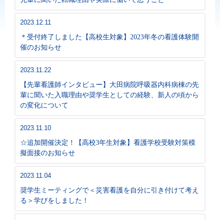
2023.12.11
＊受付終了しました【高校生対象】2023年冬の看護体験開
催のお知らせ
2023.11.22
【先輩看護師インタビュー】大田病院呼吸器内科病棟の先
輩に聞いた入職理由や奨学生としての経験、新人の頃から
の変化について
2023.11.10
☆追加開催決定！【高校3年生対象】看護学校受験対策模
擬面接のお知らせ
2023.11.04
奨学生ミーティングで＜災害看護を自分に引き付けて考え
る＞学びをしました！