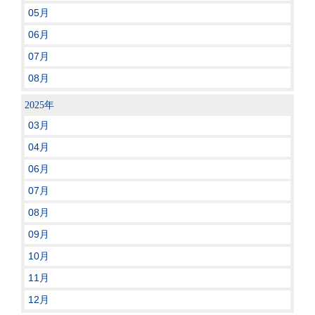
05月
06月
07月
08月
2025年
03月
04月
06月
07月
08月
09月
10月
11月
12月