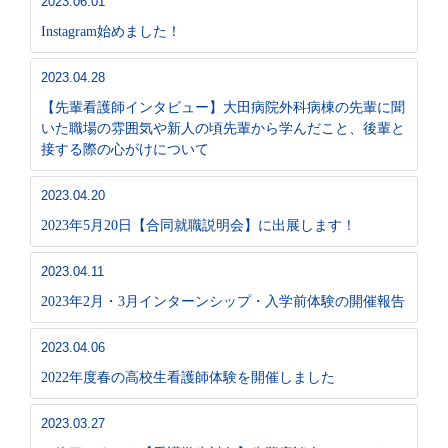
2023.06.01
Instagram始めました！
2023.04.28
【先輩看護師インタビュー】大田病院外科病棟の先輩に聞
いた職場の雰囲気や新人の頃先輩から学んだこと、後輩と
接する際の心がけについて
2023.04.20
2023年5月20日【合同就職説明会】に出展します！
2023.04.11
2023年2月・3月インターンシップ・入学前体験の開催報告
2023.04.06
2022年度春の高校生看護師体験を開催しました
2023.03.27