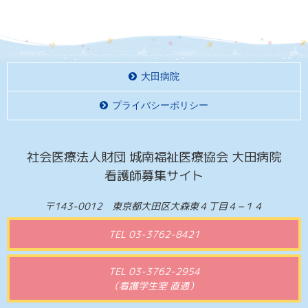
大田病院
プライバシーポリシー
社会医療法人財団 城南福祉医療協会 大田病院
看護師募集サイト
〒143-0012 東京都大田区大森東４丁目４−１４
TEL 03-3762-8421
TEL 03-3762-2954
（看護学生室 直通）