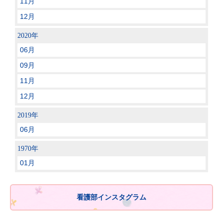
11月
12月
2020年
06月
09月
11月
12月
2019年
06月
1970年
01月
看護部インスタグラム