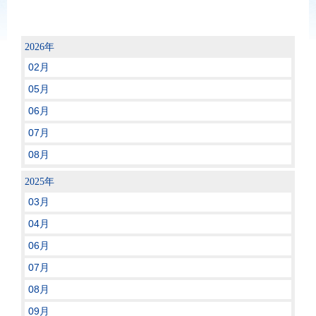
2026年
02月
05月
06月
07月
08月
2025年
03月
04月
06月
07月
08月
09月